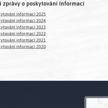
í zprávy o poskytování informací
ytování informací 2025
ytování informací 2024
ytování informací 2023
ytování informací 2022
ytování informací 2021
ytování informací 2020