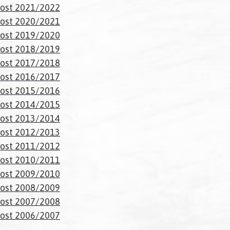
ost 2021/2022
ost 2020/2021
ost 2019/2020
ost 2018/2019
ost 2017/2018
ost 2016/2017
ost 2015/2016
ost 2014/2015
ost 2013/2014
ost 2012/2013
ost 2011/2012
ost 2010/2011
ost 2009/2010
ost 2008/2009
ost 2007/2008
ost 2006/2007