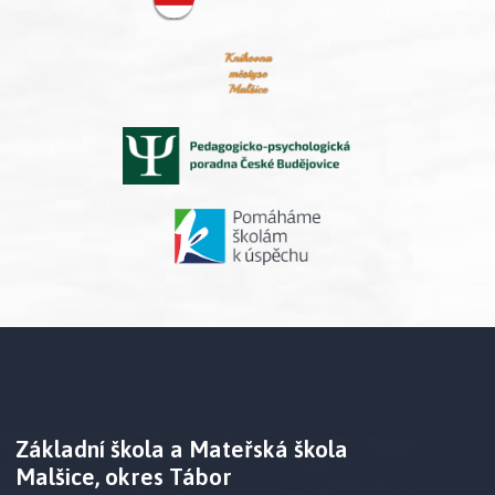
Základní škola a Mateřská škola
Malšice, okres Tábor