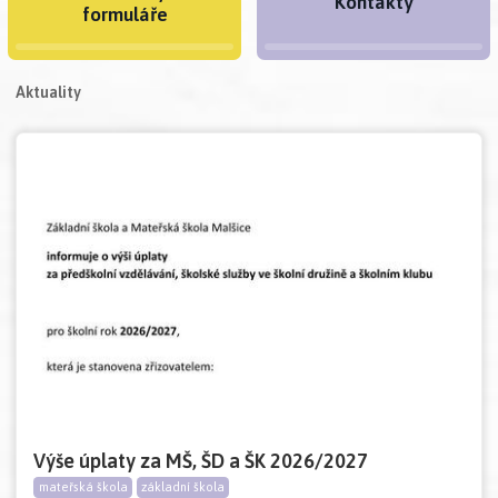
Kontakty
formuláře
Aktuality
Výše úplaty za MŠ, ŠD a ŠK 2026/2027
mateřská škola
základní škola