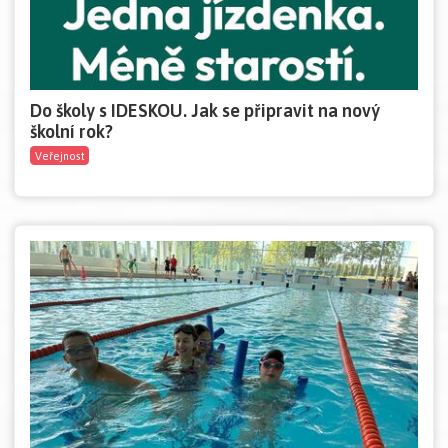
Do školy s IDESKOU. Jak se připravit na nový
školní rok?
Veřejnost