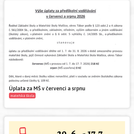
Úplata za MŠ v červenci a srpnu
mateřská škola