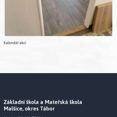
Kalendář akcí
Základní škola a Mateřská škola
Malšice, okres Tábor