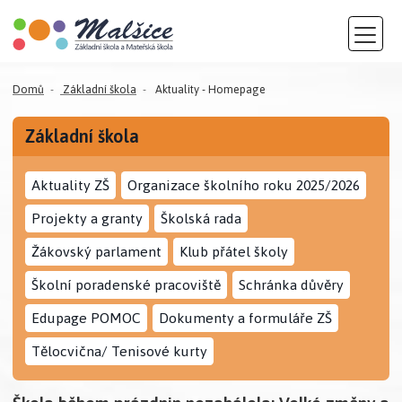
Domů
Základní škola
Aktuality - Homepage
Základní škola
Aktuality ZŠ
Organizace školního roku 2025/2026
Projekty a granty
Školská rada
Žákovský parlament
Klub přátel školy
Školní poradenské pracoviště
Schránka důvěry
Edupage POMOC
Dokumenty a formuláře ZŠ
Tělocvična/ Tenisové kurty