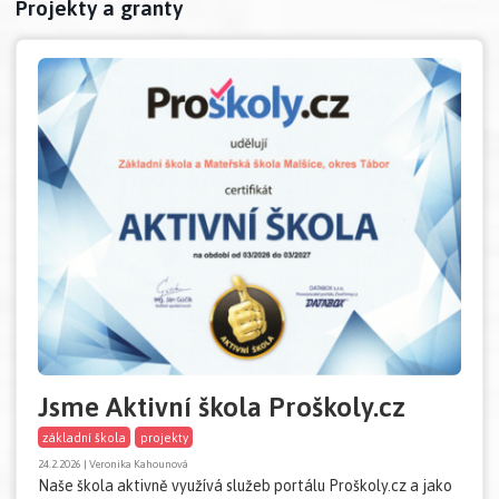
Projekty a granty
Jsme Aktivní škola Proškoly.cz
základní škola
projekty
24.2.2026 | Veronika Kahounová
Naše škola aktivně využívá služeb portálu Proškoly.cz a jako