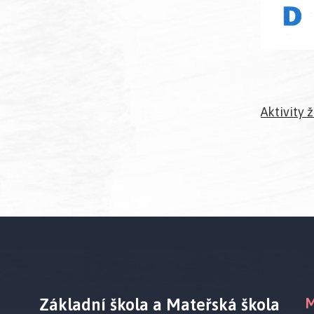
Aktivity
Základní škola a Mateřská škola
M