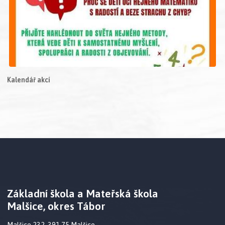
Kalendář akcí
Základní škola a Mateřská škola
Malšice, okres Tábor