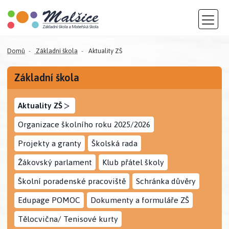
Domů
Základní škola
Aktuality ZŠ
Základní škola
>
Aktuality ZŠ
Organizace školního roku 2025/2026
Projekty a granty
Školská rada
Žákovský parlament
Klub přátel školy
Školní poradenské pracoviště
Schránka důvěry
Edupage POMOC
Dokumenty a formuláře ZŠ
Tělocvična/ Tenisové kurty