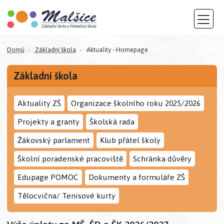
Domů
Základní škola
Aktuality - Homepage
Základní škola
Aktuality ZŠ
Organizace školního roku 2025/2026
Projekty a granty
Školská rada
Žákovský parlament
Klub přátel školy
Školní poradenské pracoviště
Schránka důvěry
Edupage POMOC
Dokumenty a formuláře ZŠ
Tělocvična/ Tenisové kurty