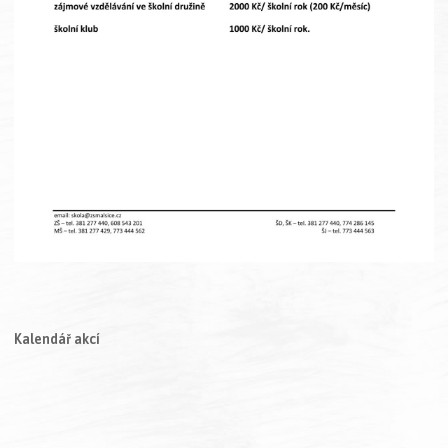
Kalendář akcí