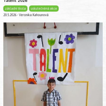
Talent 2026
základní škola
uskutečněná akce
20.5.2026 - Veronika Kahounová