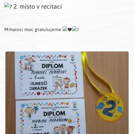
2. místo v recitaci
Mihaiovi moc gratulujeme