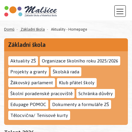
Domů
Základní škola
Aktuality - Homepage
Základní škola
Aktuality ZŠ
Organizace školního roku 2025/2026
Projekty a granty
Školská rada
Žákovský parlament
Klub přátel školy
Školní poradenské pracoviště
Schránka důvěry
Edupage POMOC
Dokumenty a formuláře ZŠ
Tělocvična/ Tenisové kurty