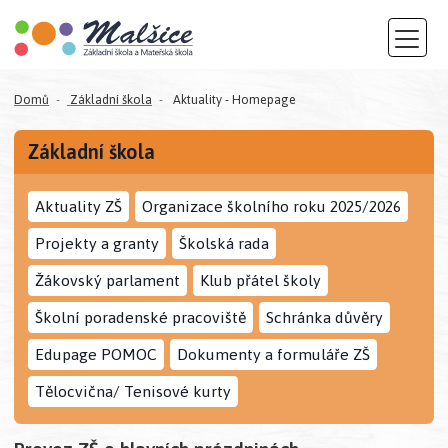
Domů
Základní škola
Aktuality - Homepage
Základní škola
Aktuality ZŠ
Organizace školního roku 2025/2026
Projekty a granty
Školská rada
Žákovský parlament
Klub přátel školy
Školní poradenské pracoviště
Schránka důvěry
Edupage POMOC
Dokumenty a formuláře ZŠ
Tělocvična/ Tenisové kurty