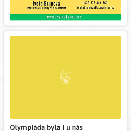
Olympiáda byla i u nás