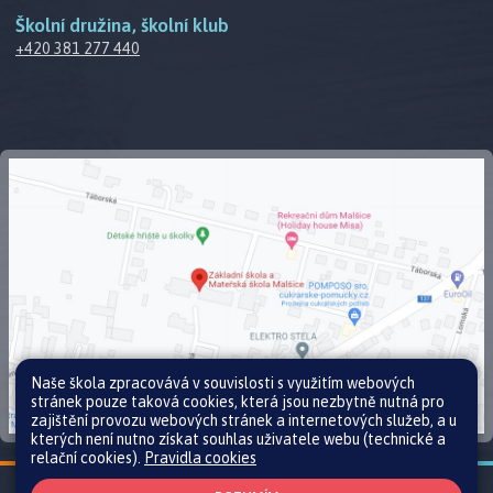
Školní družina, školní klub
+420 381 277 440
Naše škola zpracovává v souvislosti s využitím webových
stránek pouze taková cookies, která jsou nezbytně nutná pro
zajištění provozu webových stránek a internetových služeb, a u
kterých není nutno získat souhlas uživatele webu (technické a
relační cookies).
Pravidla cookies