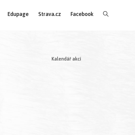
Edupage
Strava.cz
Facebook
Kalendář akcí