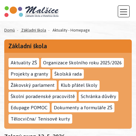
Domů
Základní škola
Aktuality - Homepage
Základní škola
Aktuality ZŠ
Organizace školního roku 2025/2026
Projekty a granty
Školská rada
Žákovský parlament
Klub přátel školy
Školní poradenské pracoviště
Schránka důvěry
Edupage POMOC
Dokumenty a formuláře ZŠ
Tělocvična/ Tenisové kurty