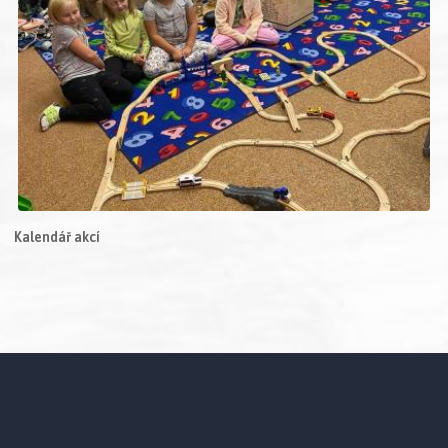
Kalendář akcí