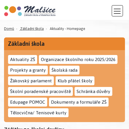
Domů
Základní škola
Aktuality - Homepage
Základní škola
Aktuality ZŠ
Organizace školního roku 2025/2026
Projekty a granty
Školská rada
Žákovský parlament
Klub přátel školy
Školní poradenské pracoviště
Schránka důvěry
Edupage POMOC
Dokumenty a formuláře ZŠ
Tělocvična/ Tenisové kurty