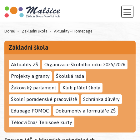
Domů
Základní škola
Aktuality - Homepage
Základní škola
Aktuality ZŠ
Organizace školního roku 2025/2026
Projekty a granty
Školská rada
Žákovský parlament
Klub přátel školy
Školní poradenské pracoviště
Schránka důvěry
Edupage POMOC
Dokumenty a formuláře ZŠ
Tělocvična/ Tenisové kurty