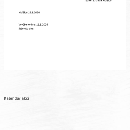
Kalendář akcí