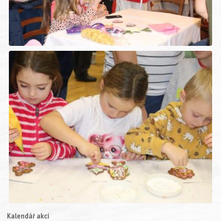
Kalendář akcí