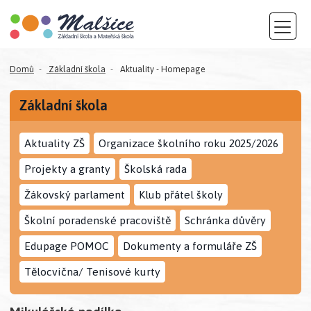
Domů
Základní škola
Aktuality - Homepage
Základní škola
Aktuality ZŠ
Organizace školního roku 2025/2026
Projekty a granty
Školská rada
Žákovský parlament
Klub přátel školy
Školní poradenské pracoviště
Schránka důvěry
Edupage POMOC
Dokumenty a formuláře ZŠ
Tělocvična/ Tenisové kurty