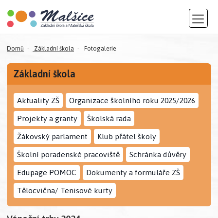
Domů
Základní škola
Fotogalerie
Základní škola
Aktuality ZŠ
Organizace školního roku 2025/2026
Projekty a granty
Školská rada
Žákovský parlament
Klub přátel školy
Školní poradenské pracoviště
Schránka důvěry
Edupage POMOC
Dokumenty a formuláře ZŠ
Tělocvična/ Tenisové kurty