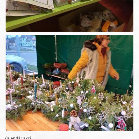
Kalendář akcí