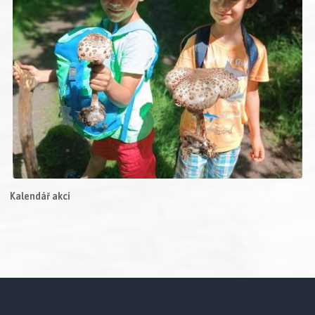
Kalendář akcí