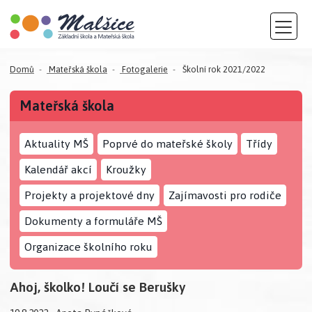
Domů
Mateřská škola
Fotogalerie
Školní rok 2021/2022
Mateřská škola
Aktuality MŠ
Poprvé do mateřské školy
Třídy
Kalendář akcí
Kroužky
Projekty a projektové dny
Zajímavosti pro rodiče
Dokumenty a formuláře MŠ
Organizace školního roku
Ahoj, školko! Loučí se Berušky