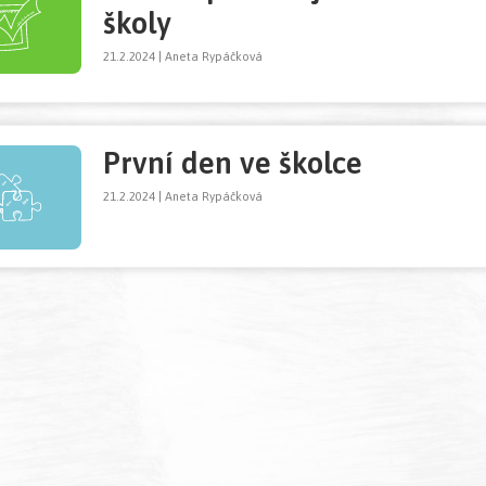
školy
21.2.2024 | Aneta Rypáčková
První den ve školce
21.2.2024 | Aneta Rypáčková