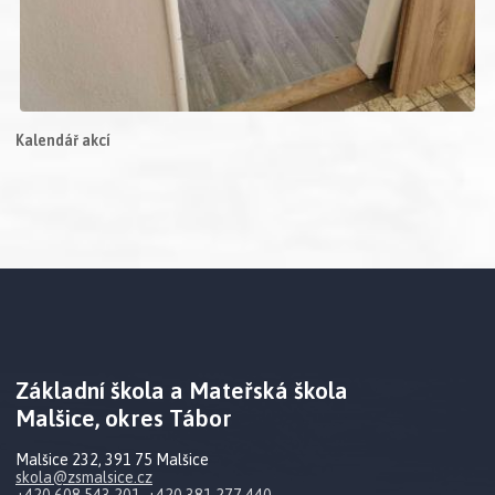
Kalendář akcí
Základní škola a Mateřská škola
Malšice, okres Tábor
Malšice 232, 391 75 Malšice
skola@zsmalsice.cz