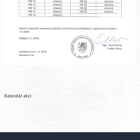
Kalendář akcí