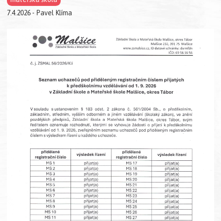
7.4.2026 - Pavel Klíma