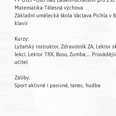
Matematika-Tělesná výchova
Základní umělecká škola Václava Pichla v 
klavír
Kurzy:
Lyžařský instruktor, Zdravotník ZA, Lektor 
lekcí, Lektor TRX, Bosu, Zumba,…. Provádějíc
učitel
Záliby:
Sport aktivně i pasivně, tanec, hudba