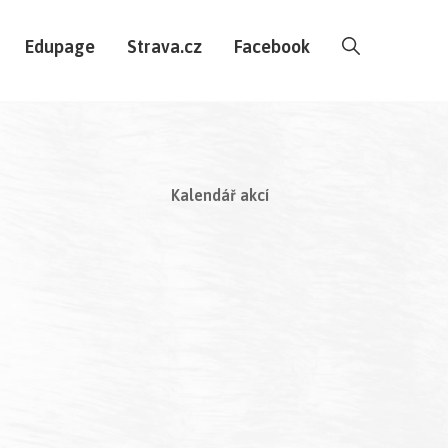
Edupage
Strava.cz
Facebook
Kalendář akcí